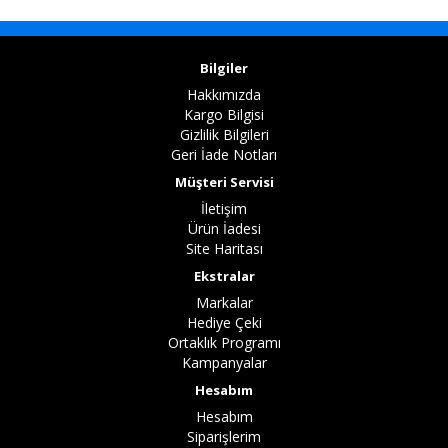
Bilgiler
Hakkımızda
Kargo Bilgisi
Gizlilik Bilgileri
Geri İade Notları
Müşteri Servisi
İletişim
Ürün İadesi
Site Haritası
Ekstralar
Markalar
Hediye Çeki
Ortaklık Programı
Kampanyalar
Hesabım
Hesabım
Siparişlerim