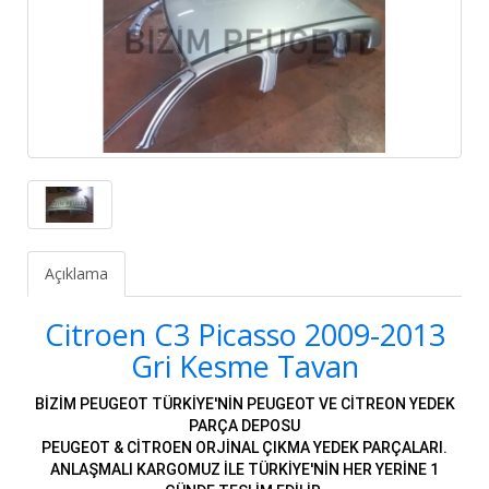
Açıklama
Citroen C3 Picasso 2009-2013
Gri Kesme Tavan
BİZİM PEUGEOT TÜRKİYE'NİN PEUGEOT VE CİTREON YEDEK
PARÇA DEPOSU
PEUGEOT & CİTROEN ORJİNAL ÇIKMA YEDEK PARÇALARI.
ANLAŞMALI KARGOMUZ İLE TÜRKİYE'NİN HER YERİNE 1