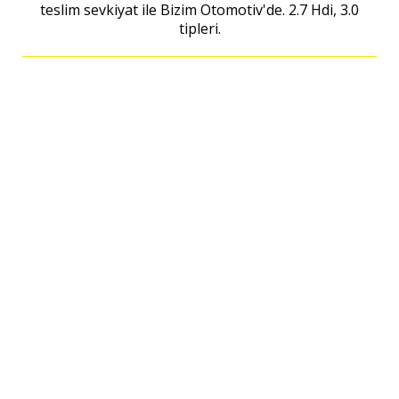
teslim sevkiyat ile Bizim Otomotiv'de. 2.7 Hdi, 3.0
tipleri.