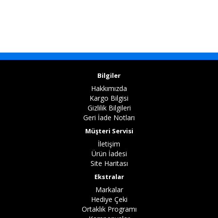
Bilgiler
Hakkımızda
Kargo Bilgisi
Gizlilik Bilgileri
Geri İade Notları
Müşteri Servisi
İletişim
Ürün İadesi
Site Haritası
Ekstralar
Markalar
Hediye Çeki
Ortaklık Programı