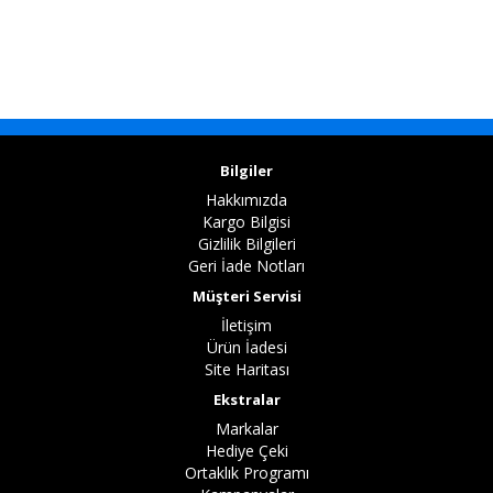
Bilgiler
Hakkımızda
Kargo Bilgisi
Gizlilik Bilgileri
Geri İade Notları
Müşteri Servisi
İletişim
Ürün İadesi
Site Haritası
Ekstralar
Markalar
Hediye Çeki
Ortaklık Programı