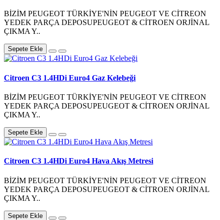
BİZİM PEUGEOT TÜRKİYE'NİN PEUGEOT VE CİTREON
YEDEK PARÇA DEPOSUPEUGEOT & CİTROEN ORJİNAL
ÇIKMA Y..
Sepete Ekle
Citroen C3 1.4HDi Euro4 Gaz Kelebeği
BİZİM PEUGEOT TÜRKİYE'NİN PEUGEOT VE CİTREON
YEDEK PARÇA DEPOSUPEUGEOT & CİTROEN ORJİNAL
ÇIKMA Y..
Sepete Ekle
Citroen C3 1.4HDi Euro4 Hava Akış Metresi
BİZİM PEUGEOT TÜRKİYE'NİN PEUGEOT VE CİTREON
YEDEK PARÇA DEPOSUPEUGEOT & CİTROEN ORJİNAL
ÇIKMA Y..
Sepete Ekle