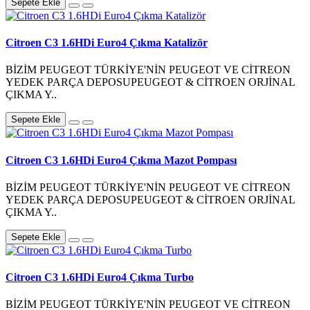
Sepete Ekle
Citroen C3 1.6HDi Euro4 Çıkma Katalizör
BİZİM PEUGEOT TÜRKİYE'NİN PEUGEOT VE CİTREON
YEDEK PARÇA DEPOSUPEUGEOT & CİTROEN ORJİNAL
ÇIKMA Y..
Sepete Ekle
Citroen C3 1.6HDi Euro4 Çıkma Mazot Pompası
BİZİM PEUGEOT TÜRKİYE'NİN PEUGEOT VE CİTREON
YEDEK PARÇA DEPOSUPEUGEOT & CİTROEN ORJİNAL
ÇIKMA Y..
Sepete Ekle
Citroen C3 1.6HDi Euro4 Çıkma Turbo
BİZİM PEUGEOT TÜRKİYE'NİN PEUGEOT VE CİTREON