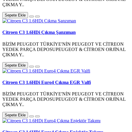
ÇIKMA Y..
Sepete Ekle
Citroen C3 1.6HDi Çıkma Şanzıman
BİZİM PEUGEOT TÜRKİYE'NİN PEUGEOT VE CİTREON
YEDEK PARÇA DEPOSUPEUGEOT & CİTROEN ORJİNAL
ÇIKMA Y..
Sepete Ekle
Citroen C3 1.6HDi Euro4 Çıkma EGR Valfi
BİZİM PEUGEOT TÜRKİYE'NİN PEUGEOT VE CİTREON
YEDEK PARÇA DEPOSUPEUGEOT & CİTROEN ORJİNAL
ÇIKMA Y..
Sepete Ekle