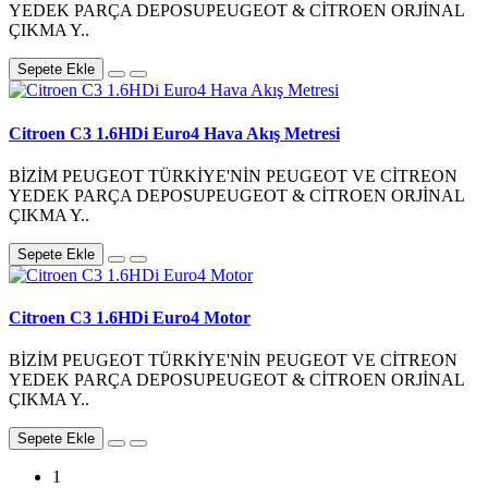
YEDEK PARÇA DEPOSUPEUGEOT & CİTROEN ORJİNAL
ÇIKMA Y..
Sepete Ekle
Citroen C3 1.6HDi Euro4 Hava Akış Metresi
BİZİM PEUGEOT TÜRKİYE'NİN PEUGEOT VE CİTREON
YEDEK PARÇA DEPOSUPEUGEOT & CİTROEN ORJİNAL
ÇIKMA Y..
Sepete Ekle
Citroen C3 1.6HDi Euro4 Motor
BİZİM PEUGEOT TÜRKİYE'NİN PEUGEOT VE CİTREON
YEDEK PARÇA DEPOSUPEUGEOT & CİTROEN ORJİNAL
ÇIKMA Y..
Sepete Ekle
1