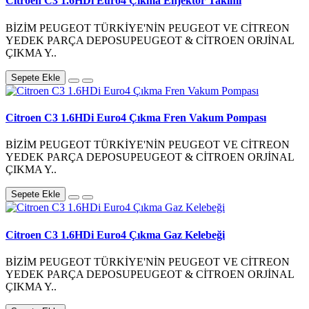
Citroen C3 1.6HDi Euro4 Çıkma Enjektör Takımı
BİZİM PEUGEOT TÜRKİYE'NİN PEUGEOT VE CİTREON
YEDEK PARÇA DEPOSUPEUGEOT & CİTROEN ORJİNAL
ÇIKMA Y..
Sepete Ekle
Citroen C3 1.6HDi Euro4 Çıkma Fren Vakum Pompası
BİZİM PEUGEOT TÜRKİYE'NİN PEUGEOT VE CİTREON
YEDEK PARÇA DEPOSUPEUGEOT & CİTROEN ORJİNAL
ÇIKMA Y..
Sepete Ekle
Citroen C3 1.6HDi Euro4 Çıkma Gaz Kelebeği
BİZİM PEUGEOT TÜRKİYE'NİN PEUGEOT VE CİTREON
YEDEK PARÇA DEPOSUPEUGEOT & CİTROEN ORJİNAL
ÇIKMA Y..