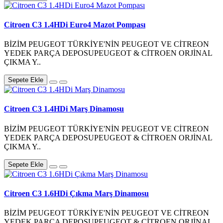
Citroen C3 1.4HDi Euro4 Mazot Pompası
BİZİM PEUGEOT TÜRKİYE'NİN PEUGEOT VE CİTREON
YEDEK PARÇA DEPOSUPEUGEOT & CİTROEN ORJİNAL
ÇIKMA Y..
Sepete Ekle
Citroen C3 1.4HDi Marş Dinamosu
BİZİM PEUGEOT TÜRKİYE'NİN PEUGEOT VE CİTREON
YEDEK PARÇA DEPOSUPEUGEOT & CİTROEN ORJİNAL
ÇIKMA Y..
Sepete Ekle
Citroen C3 1.6HDi Çıkma Marş Dinamosu
BİZİM PEUGEOT TÜRKİYE'NİN PEUGEOT VE CİTREON
YEDEK PARÇA DEPOSUPEUGEOT & CİTROEN ORJİNAL